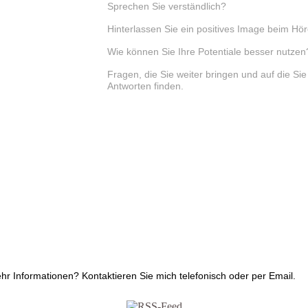
Sprechen Sie verständlich?
Hinterlassen Sie ein positives Image beim Hö
Wie können Sie Ihre Potentiale besser nutzen
Fragen, die Sie weiter bringen und auf die Si
Antworten finden.
hr Informationen? Kontaktieren Sie mich telefonisch oder per Email.